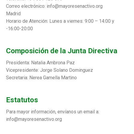
Correo electrónico: info@mayoresenactivo.org
Madrid
Horario de Atención: Lunes a viernes: 9:00 – 14:00 y
-16:00-20:00
Composición de la Junta Directiva
Presidenta: Natalia Ambrona Paz
Vicepresidente: Jorge Solano Dominguez
Secretaria: Nerea Gamella Martino
Estatutos
Para mayor información, envíanos un email a:
info@mayoresenactivo.org