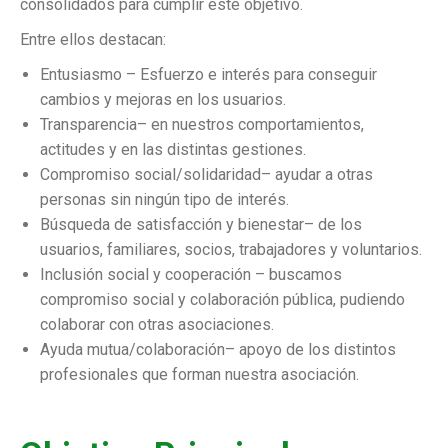
consolidados para cumplir este objetivo.
Entre ellos destacan:
Entusiasmo – Esfuerzo e interés para conseguir
cambios y mejoras en los usuarios.
Transparencia– en nuestros comportamientos,
actitudes y en las distintas gestiones.
Compromiso social/solidaridad– ayudar a otras
personas sin ningún tipo de interés.
Búsqueda de satisfacción y bienestar– de los
usuarios, familiares, socios, trabajadores y voluntarios.
Inclusión social y cooperación – buscamos
compromiso social y colaboración pública, pudiendo
colaborar con otras asociaciones.
Ayuda mutua/colaboración– apoyo de los distintos
profesionales que forman nuestra asociación.