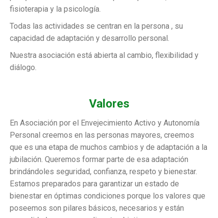
fisioterapia y la psicología.
Todas las actividades se centran en la persona , su
capacidad de adaptación y desarrollo personal.
Nuestra asociación está abierta al cambio, flexibilidad y
diálogo.
Valores
En Asociación por el Envejecimiento Activo y Autonomía
Personal creemos en las personas mayores, creemos
que es una etapa de muchos cambios y de adaptación a la
jubilación. Queremos formar parte de esa adaptación
brindándoles seguridad, confianza, respeto y bienestar.
Estamos preparados para garantizar un estado de
bienestar en óptimas condiciones porque los valores que
poseemos son pilares básicos, necesarios y están