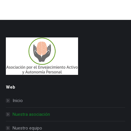
Web
Inicio
Nuestra asociación
Nuestro equipo