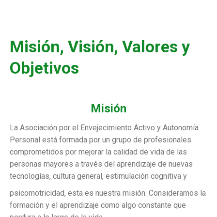
Misión, Visión, Valores y
Objetivos
Misión
La Asociación por el Envejecimiento Activo y Autonomía
Personal está formada por un grupo de profesionales
comprometidos por mejorar la calidad de vida de las
personas mayores a través del aprendizaje de nuevas
tecnologías, cultura general, estimulación cognitiva y
psicomotricidad, esta es nuestra misión. Consideramos la
formación y el aprendizaje como algo constante que