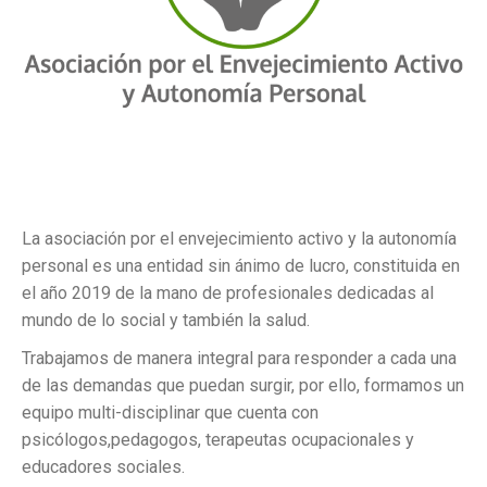
La asociación por el envejecimiento activo y la autonomía
personal es una entidad sin ánimo de lucro, constituida en
el año 2019 de la mano de profesionales dedicadas al
mundo de lo social y también la salud.
Trabajamos de manera integral para responder a cada una
de las demandas que puedan surgir, por ello, formamos un
equipo multi-disciplinar que cuenta con
psicólogos,pedagogos, terapeutas ocupacionales y
educadores sociales.