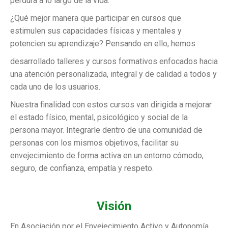
perdura a lo largo de la vida.
¿Qué mejor manera que participar en cursos que
estimulen sus capacidades físicas y mentales y
potencien su aprendizaje? Pensando en ello, hemos
desarrollado talleres y cursos formativos enfocados hacia
una atención personalizada, integral y de calidad a todos y
cada uno de los usuarios.
Nuestra finalidad con estos cursos van dirigida a mejorar
el estado físico, mental, psicológico y social de la
persona mayor. Integrarle dentro de una comunidad de
personas con los mismos objetivos, facilitar su
envejecimiento de forma activa en un entorno cómodo,
seguro, de confianza, empatía y respeto.
Visión
En Asociación por el Envejecimiento Activo y Autonomía