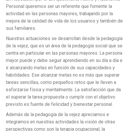
Personal queremos ser un referente que fomente la
actividad en las personas mayores, trabajando por la
mejora de la calidad de vida de los usuarios y también de
sus familiares.
Nuestras actuaciones se desarrollan desde la pedagogía
de la vejez, que es un área de la pedagogía social que se
centra en particular en las personas mayores. La persona
mayor puede y debe seguir aprendiendo en su día a día e
ir alcanzando metas en función de sus capacidades y
habilidades. Ese alcanzar metas no es más que superar
tareas sencillas, como pequeños retos que le lleven a
esforzarse física y mentalmente. La satisfacción que da
el superar la tarea propuesta o cumplir con el objetivo
previsto es fuente de felicidad y bienestar personal.
Además de la pedagogía de la vejez apreciamos e
integramos en nuestras actividades la visión de otras
perspectivas como son la terapia ocupacional, la