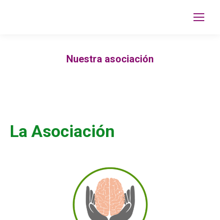
Nuestra asociación
La Asociación