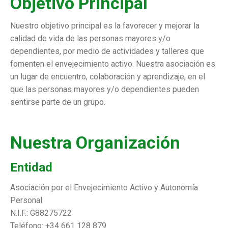
Objetivo Principal
Nuestro objetivo principal es la favorecer y mejorar la
calidad de vida de las personas mayores y/o
dependientes, por medio de actividades y talleres que
fomenten el envejecimiento activo. Nuestra asociación es
un lugar de encuentro, colaboración y aprendizaje, en el
que las personas mayores y/o dependientes pueden
sentirse parte de un grupo.
Nuestra Organización
Entidad
Asociación por el Envejecimiento Activo y Autonomía
Personal
N.I.F.: G88275722
Teléfono: +34 661 128 879