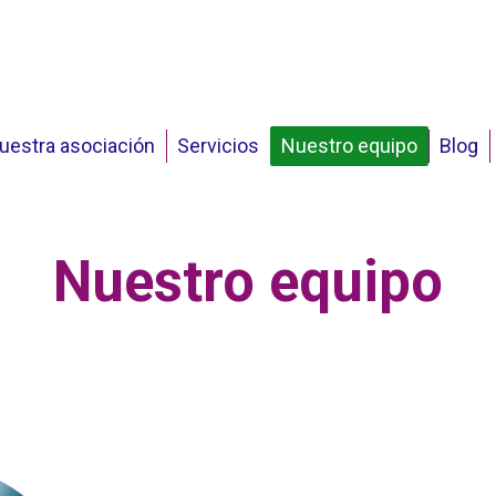
uestra asociación
Servicios
Nuestro equipo
Blog
Nuestro equipo