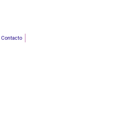
Contacto