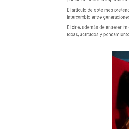
El artículo de este mes preten
intercambio entre generacione
El cine, además de entretenimi
ideas, actitudes y pensamiento