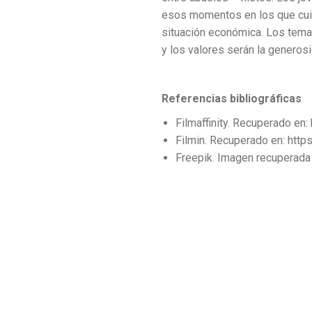
esos momentos en los que cuida
situación económica. Los temas 
y los valores serán la generosi
Referencias bibliográficas
Filmaffinity. Recuperado en:
Filmin. Recuperado en: http
Freepik. Imagen recuperada