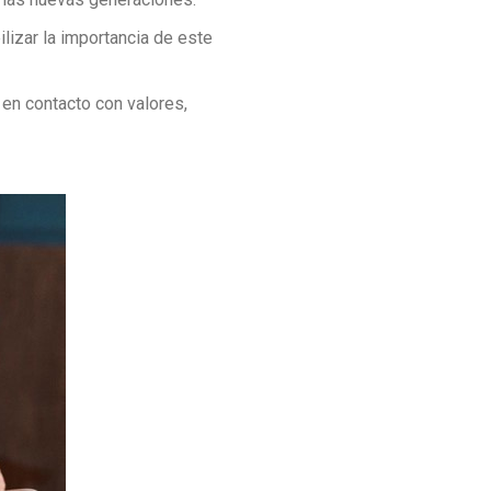
lizar la importancia de este
 en contacto con valores,