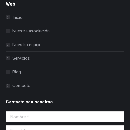
Web
Inicio
Nuestra asociación
Nuestro equipo
Servicios
Blog
Contacto
Contacta con nosotras
Nombre *
E-mail *