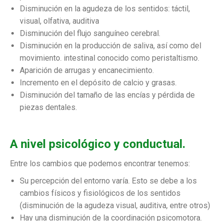
Disminución en la agudeza de los sentidos: táctil,
visual, olfativa, auditiva
Disminución del flujo sanguíneo cerebral.
Disminución en la producción de saliva, así como del
movimiento. intestinal conocido como peristaltismo.
Aparición de arrugas y encanecimiento.
Incremento en el depósito de calcio y grasas.
Disminución del tamaño de las encías y pérdida de
piezas dentales.
A nivel psicológico y conductual.
Entre los cambios que podemos encontrar tenemos:
Su percepción del entorno varía. Esto se debe a los
cambios físicos y fisiológicos de los sentidos
(disminución de la agudeza visual, auditiva, entre otros)
Hay una disminución de la coordinación psicomotora.