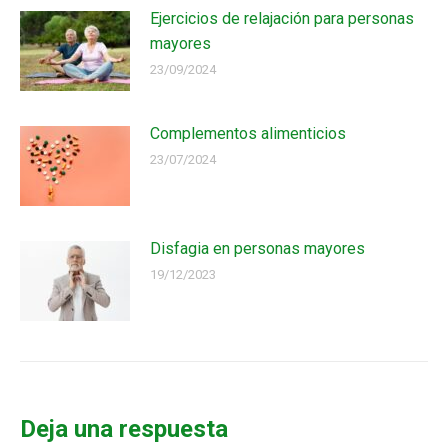
Ejercicios de relajación para personas
mayores
23/09/2024
Complementos alimenticios
23/07/2024
Disfagia en personas mayores
19/12/2023
Deja una respuesta