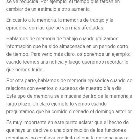
se ve reducida. Por ejemplo, el tiempo que tardan en
cambiar de un estímulo a otro aumenta.
En cuanto a la memoria, la memoria de trabajo y la
episódica son las que se ven más afectadas.
Hablamos de memoria de trabajo cuando utilizamos
información que ha sido almacenada en un periodo corto
de tiempo. Para verlo más claro, os ponemos un ejemplo:
cuando leemos una noticia y luego queremos recordar lo
que hemos leído.
Por otra parte, hablamos de memoria episódica cuando se
relaciona con eventos o sucesos de nuestro día a día.
Este tipo de memoria se almacena dentro de la memoria a
largo plazo. Un claro ejemplo lo vemos cuando
preguntamos que ha comido o cenado el domingo anterior.
Es muy importante en este punto aclarar que el hecho de
que haya un declive o una disminución de las funciones
cognitivas, no conlleva implícito el que la persona vaya a