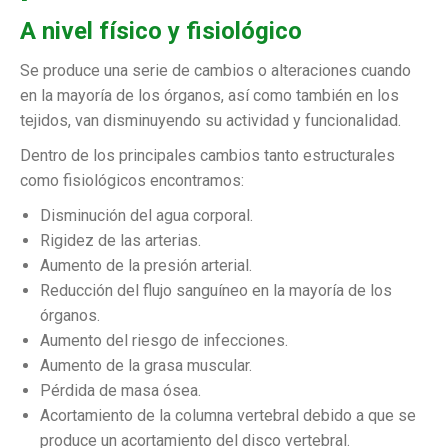
A nivel físico y fisiológico
Se produce una serie de cambios o alteraciones cuando
en la mayoría de los órganos, así como también en los
tejidos, van disminuyendo su actividad y funcionalidad.
Dentro de los principales cambios tanto estructurales
como fisiológicos encontramos:
Disminución del agua corporal.
Rigidez de las arterias.
Aumento de la presión arterial.
Reducción del flujo sanguíneo en la mayoría de los
órganos.
Aumento del riesgo de infecciones.
Aumento de la grasa muscular.
Pérdida de masa ósea.
Acortamiento de la columna vertebral debido a que se
produce un acortamiento del disco vertebral.