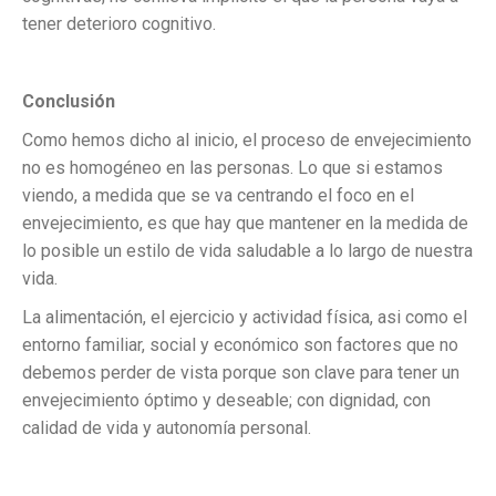
tener deterioro cognitivo.
Conclusión
Como hemos dicho al inicio, el proceso de envejecimiento
no es homogéneo en las personas. Lo que si estamos
viendo, a medida que se va centrando el foco en el
envejecimiento, es que hay que mantener en la medida de
lo posible un estilo de vida saludable a lo largo de nuestra
vida.
La alimentación, el ejercicio y actividad física, asi como el
entorno familiar, social y económico son factores que no
debemos perder de vista porque son clave para tener un
envejecimiento óptimo y deseable; con dignidad, con
calidad de vida y autonomía personal.