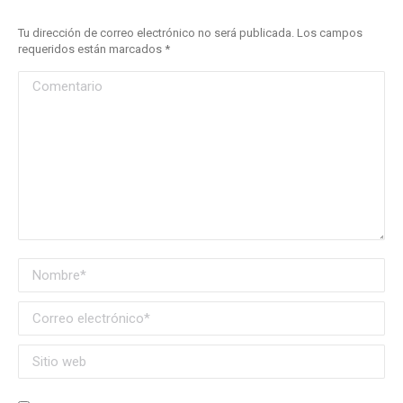
Tu dirección de correo electrónico no será publicada. Los campos
requeridos están marcados
*
Comentario
Nombre *
Correo electrónico *
Sitio web