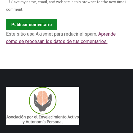
Save my name, email, and website in this browser for the next time I
comment.
Publicar comentario
Este sitio usa Akismet para reducir el spam.
Aprende
cómo se procesan los datos de tus comentarios.