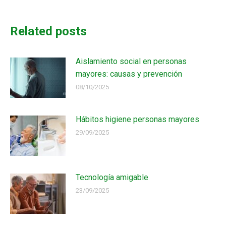
Related posts
Aislamiento social en personas
mayores: causas y prevención
08/10/2025
Hábitos higiene personas mayores
29/09/2025
Tecnología amigable
23/09/2025