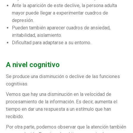
Ante la aparición de este declive, la persona adulta
mayor puede llegar a experimentar cuadros de
depresión.
Pueden también aparecer cuadros de ansiedad,
irritabilidad, aislamiento.
Dificultad para adaptarse a su entorno.
A nivel cognitivo
Se produce una disminución o declive de las funciones
cognitivas.
Vemos que hay una disminución en la velocidad de
procesamiento de la información. Es decir, aumenta el
tiempo en dar una respuesta a un estímulo que han
recibido.
Por otra parte, podemos observar que la atención también