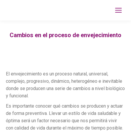
Cambios en el proceso de envejecimiento
El envejecimiento es un proceso natural, universal,
complejo, progresivo, dinámico, heterogéneo e inevitable
donde se producen una serie de cambios a nivel biológico
y funcional.
Es importante conocer qué cambios se producen y actuar
de forma preventiva. Llevar un estilo de vida saludable y
óptima será un factor necesario que nos permitirá vivir
con calidad de vida durante el máximo de tiempo posible.