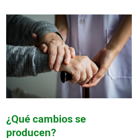
¿Qué cambios se
producen?