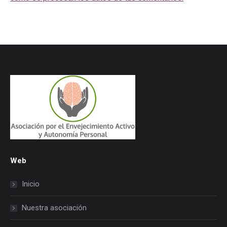
Web
Inicio
Nuestra asociación