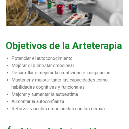
Objetivos de la Arteterapia
Potenciar el autoconocimiento
Mejorar el bienestar emocional
Desarrollar o mejorar la creatividad e imaginación.
Mantener y mejorar tanto las capacidades como
habilidades cognitivas y funcionales.
Mejorar y aumentar la autoestima
Aumentar la autoconfianza
Reforzar vínculos emocionales con los demás.