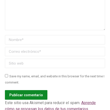
Nombre *
Correo electrónico *
Sitio web
Save my name, email, and website in this browser for the next time I
comment.
Publicar comentario
Este sitio usa Akismet para reducir el spam.
Aprende
cómo se procesan los datos de tus comentarios.