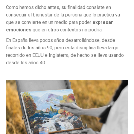
Como hemos dicho antes, su finalidad consiste en
conseguir el bienestar de la persona que lo practica ya
que se convierte en un medio para poder
expresar
emociones
que en otros contextos no podría.
En España lleva pocos años desarrollándose, desde
finales de los años 90, pero esta disciplina lleva largo
recorrido en EEUU e Inglaterra, de hecho se lleva usando
desde los años 40.