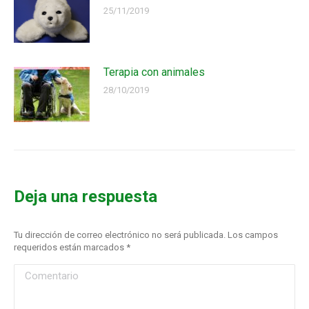
25/11/2019
Terapia con animales
28/10/2019
Deja una respuesta
Tu dirección de correo electrónico no será publicada. Los campos
requeridos están marcados
*
Comentario