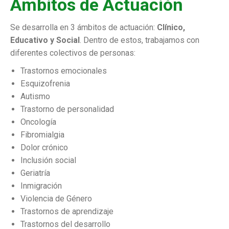
Ámbitos de Actuación
Se desarrolla en 3 ámbitos de actuación:
Clínico,
Educativo y Social
. Dentro de estos, trabajamos con
diferentes colectivos de personas:
Trastornos emocionales
Esquizofrenia
Autismo
Trastorno de personalidad
Oncología
Fibromialgia
Dolor crónico
Inclusión social
Geriatría
Inmigración
Violencia de Género
Trastornos de aprendizaje
Trastornos del desarrollo