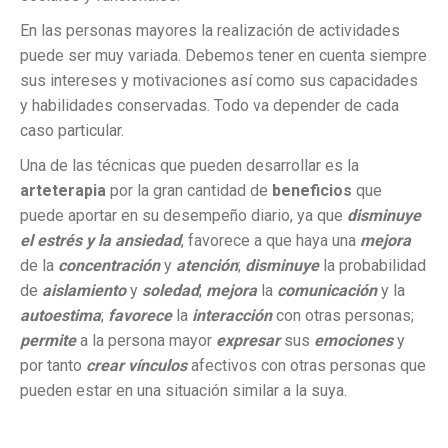
En las personas mayores la realización de actividades
puede ser muy variada. Debemos tener en cuenta siempre
sus intereses y motivaciones así como sus capacidades
y habilidades conservadas. Todo va depender de cada
caso particular.
Una de las técnicas que pueden desarrollar es la
arteterapia
por la gran cantidad de
beneficios
que
puede aportar en su desempeño diario, ya que
disminuye
el estrés y la ansiedad
, favorece a que haya una
mejora
de la
concentración
y
atención
;
disminuye
la probabilidad
de
aislamiento
y
soledad
;
mejora
la
comunicación
y la
autoestima
;
favorece
la
interacción
con otras personas;
permite
a la persona mayor
expresar
sus
emociones
y
por tanto
crear vínculos
afectivos con otras personas que
pueden estar en una situación similar a la suya.