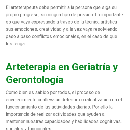
El arteterapeuta debe permitir a la persona que siga su
propio progreso, sin ningún tipo de presión. Lo importante
es que vaya expresando a través de la técnica artística
sus emociones, creatividad y a la vez vaya resolviendo
paso a paso conflictos emocionales, en el caso de que
los tenga.
Arteterapia en Geriatría y
Gerontología
Como bien es sabido por todos, el proceso de
envejecimiento conlleva un deterioro o ralentización en el
funcionamiento de las actividades diarias. Por ello la
importancia de realizar actividades que ayuden a
mantener nuestras capacidades y habilidades cognitivas,
sociales y funcionales.