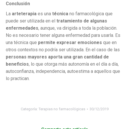
Conclusión
La
arteterapia
es una
técnica
no farmacológica que
puede ser utilizada en el
tratamiento de algunas
enfermedades
, aunque, va dirigida a toda la población.
No es necesario tener alguna enfermedad para usarla. Es
una técnica que
permite expresar emociones
que en
otros contextos no podría ser utilizada. En el caso de las
personas mayores aporta una gran cantidad de
beneficios
, lo que otorga más autonomía en el día a día,
autoconfianza, independencia, autoestima a aquellos que
lo practican.
Categoría:
Terapias no farmacológicas
30/12/2019