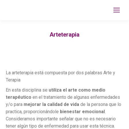
Arteterapia
La arteterapia está compuesta por dos palabras Arte y
Terapia
En esta disciplina se
utiliza el arte como medio
terapéutico
en el tratamiento de algunas enfermedades
y/o para
mejorar la calidad de vida
de la persona que lo
practica, proporcionándole
bienestar emocional
.
Consideramos importante señalar que no es necesario
tener algún tipo de enfermedad para usar esta técnica.